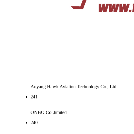
Anyang Hawk Aviation Technology Co., Ltd
241
ONBO Co.,limited
240