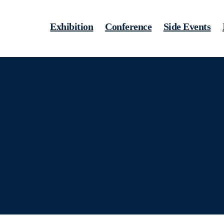
Exhibition
Conference
Side Events