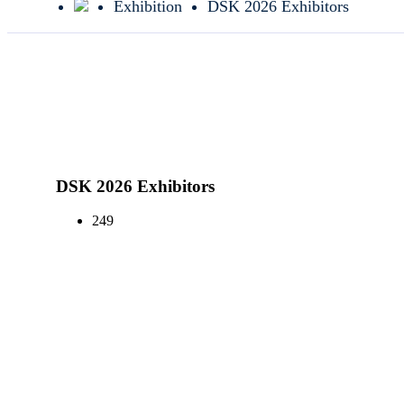
Exhibition
DSK 2026 Exhibitors
DSK 2026 Exhibitors
249