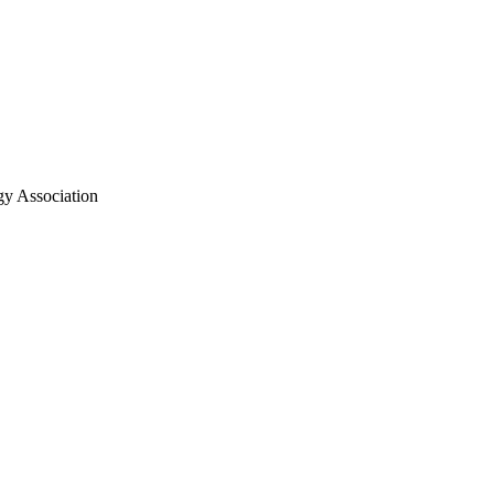
y Association